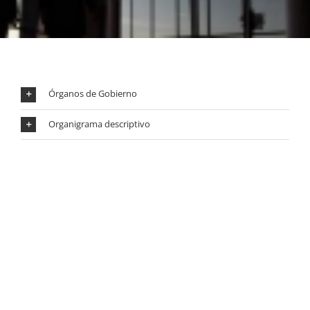
Órganos de Gobierno
Organigrama descriptivo