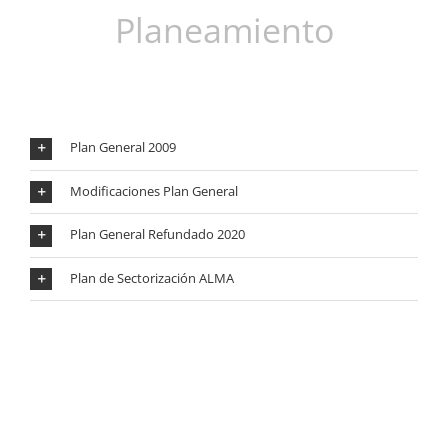
Planeamiento
Plan General 2009
Modificaciones Plan General
Plan General Refundado 2020
Plan de Sectorización ALMA