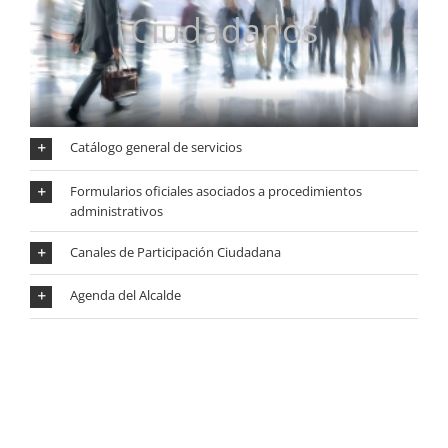
Ciudadanos
Catálogo general de servicios
Formularios oficiales asociados a procedimientos
administrativos
Canales de Participación Ciudadana
Agenda del Alcalde