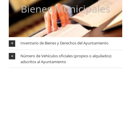
Bienes Municipales
Inventario de Bienes y Derechos del Ayuntamiento
Número de Vehículos oficiales (propios o alquilados)
adscritos al Ayuntamiento